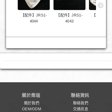
【配件】JRS1-
【配件】JRS1-
【配件】JR
4044
4043
4042
關於喬瑞
聯絡資訊
關於我們
聯絡我們
OEM/ODM
交通訊息