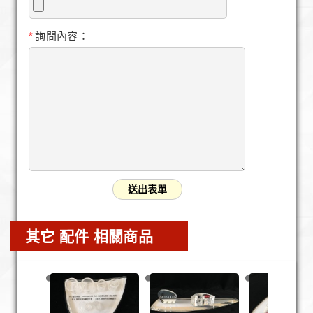
*
詢問內容：
其它 配件 相關商品