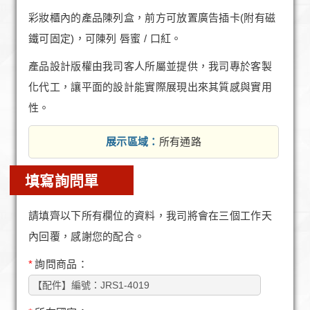
彩妝櫃內的產品陳列盒，前方可放置廣告插卡(附有磁
鐵可固定)，可陳列 唇蜜 / 口紅。
產品設計版權由我司客人所屬並提供，我司專於客製
化代工，讓平面的設計能實際展現出來其質感與實用
性。
展示區域：
所有通路
填寫詢問單
請填齊以下所有欄位的資料，我司將會在三個工作天
內回覆，感謝您的配合。
*
詢問商品：