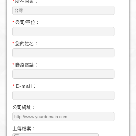
*
所在國家：
*
公司/單位：
*
您的姓名：
*
聯絡電話：
*
E-mail：
公司網址：
上傳檔案：