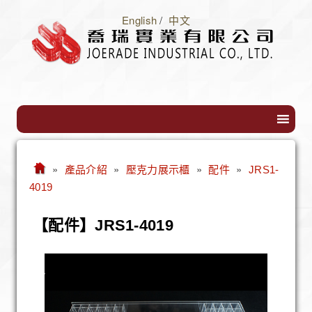
English
/
中文
»
»
»
»
產品介紹
壓克力展示櫃
配件
JRS1-
4019
【配件】JRS1-4019