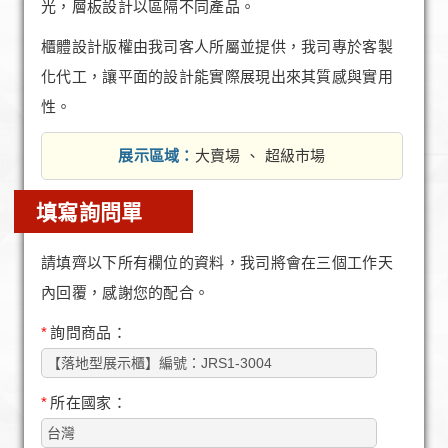
光，層板設計以區隔不同產品。
櫃體設計版權由我司客人所屬並提供，我司專於客製
化代工，讓平面的設計能實際展現出來其質感與實用
性。
展示區域：
大賣場 、 超級市場
填寫詢問單
請填齊以下所有欄位的資料，我司將會在三個工作天
內回覆，感謝您的配合。
*
詢問商品：
*
所在國家：