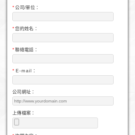
*
公司/單位：
*
您的姓名：
*
聯絡電話：
*
E-mail：
公司網址：
上傳檔案：