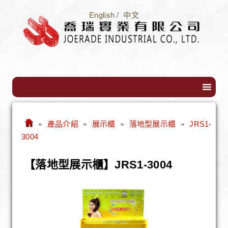
English
/
中文
»
»
»
»
產品介紹
展示櫃
落地型展示櫃
JRS1-
3004
【落地型展示櫃】JRS1-3004